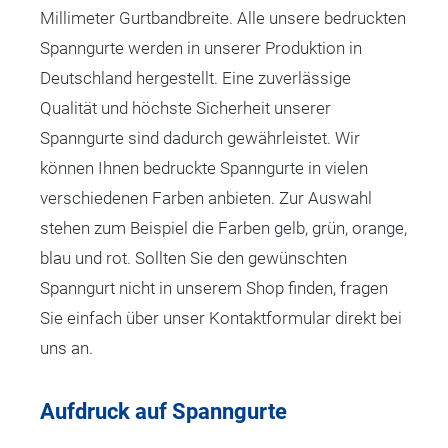
Millimeter Gurtbandbreite. Alle unsere bedruckten
Spanngurte werden in unserer Produktion in
Deutschland hergestellt. Eine zuverlässige
Qualität und höchste Sicherheit unserer
Spanngurte sind dadurch gewährleistet. Wir
können Ihnen bedruckte Spanngurte in vielen
verschiedenen Farben anbieten. Zur Auswahl
stehen zum Beispiel die Farben gelb, grün, orange,
blau und rot. Sollten Sie den gewünschten
Spanngurt nicht in unserem Shop finden, fragen
Sie einfach über unser Kontaktformular direkt bei
uns an.
Aufdruck auf Spanngurte