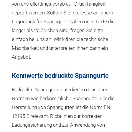
von uns allerdings vorab auf Druckfähigkeit
geprüft werden. Sollten Sie Interesse an einem
Logodruck für Spanngurte haben oder Texte die
länger als 20 Zeichen sind, fragen Sie bitte
einfach bei uns an. Wir klären die technische
Machbarkeit und unterbreiten ihnen dann ein
Angebot.
Kennwerte bedruckte Spanngurte
Bedruckte Spanngurte unterliegen denselben
Normen wie herkömmliche Spanngurte. Für die
Herstellung von Spanngurten ist die Norm EN
12195-2 relevant. Richtlinien zur korrekten
Ladungssicherung und zur Anwendung von