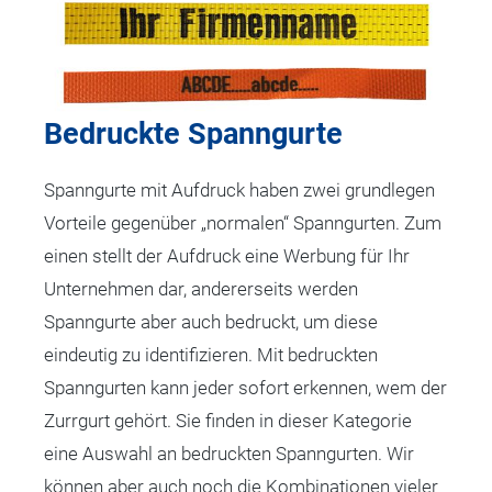
Bedruckte Spanngurte
Spanngurte mit Aufdruck haben zwei grundlegen
Vorteile gegenüber „normalen“ Spanngurten. Zum
einen stellt der Aufdruck eine Werbung für Ihr
Unternehmen dar, andererseits werden
Spanngurte aber auch bedruckt, um diese
eindeutig zu identifizieren. Mit bedruckten
Spanngurten kann jeder sofort erkennen, wem der
Zurrgurt gehört. Sie finden in dieser Kategorie
eine Auswahl an bedruckten Spanngurten. Wir
können aber auch noch die Kombinationen vieler