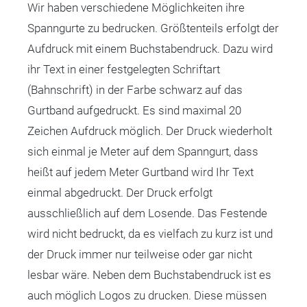
Wir haben verschiedene Möglichkeiten ihre
Spanngurte zu bedrucken. Größtenteils erfolgt der
Aufdruck mit einem Buchstabendruck. Dazu wird
ihr Text in einer festgelegten Schriftart
(Bahnschrift) in der Farbe schwarz auf das
Gurtband aufgedruckt. Es sind maximal 20
Zeichen Aufdruck möglich. Der Druck wiederholt
sich einmal je Meter auf dem Spanngurt, dass
heißt auf jedem Meter Gurtband wird Ihr Text
einmal abgedruckt. Der Druck erfolgt
ausschließlich auf dem Losende. Das Festende
wird nicht bedruckt, da es vielfach zu kurz ist und
der Druck immer nur teilweise oder gar nicht
lesbar wäre. Neben dem Buchstabendruck ist es
auch möglich Logos zu drucken. Diese müssen