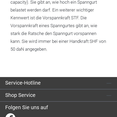
capacity). Sie gibt an, wie hoch ein Spanngurt
belastet werden darf. Ein weiterer wichtiger
Kennwert ist die Vorspannkraft STF. Die
Vorspannkraft eines Spanngurtes gibt an, wie
stark die Ratsche den Spanngurt vorspannen
kann. Sie wird immer bei einer Handkraft SHF von
50 daN angegeben.
Service-Hotline
Shop Service
Folgen Sie uns auf