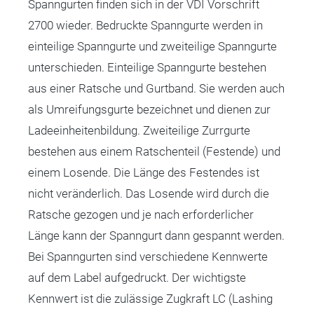
Spanngurten finden sich in der VDI Vorschrift
2700 wieder. Bedruckte Spanngurte werden in
einteilige Spanngurte und zweiteilige Spanngurte
unterschieden. Einteilige Spanngurte bestehen
aus einer Ratsche und Gurtband. Sie werden auch
als Umreifungsgurte bezeichnet und dienen zur
Ladeeinheitenbildung. Zweiteilige Zurrgurte
bestehen aus einem Ratschenteil (Festende) und
einem Losende. Die Länge des Festendes ist
nicht veränderlich. Das Losende wird durch die
Ratsche gezogen und je nach erforderlicher
Länge kann der Spanngurt dann gespannt werden.
Bei Spanngurten sind verschiedene Kennwerte
auf dem Label aufgedruckt. Der wichtigste
Kennwert ist die zulässige Zugkraft LC (Lashing