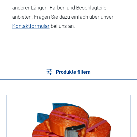
anderer Längen, Farben und Beschlagteile
anbieten. Fragen Sie dazu einfach über unser
Kontaktformular
bei uns an.
Produkte filtern