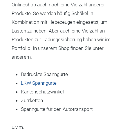
Onlineshop auch noch eine Vielzahl anderer
Produkte. So werden häufig Schäkel in
Kombination mit Hebezeugen eingesetzt, um
Lasten zu heben. Aber auch eine Vielzahl an
Produkten zur Ladungssicherung haben wir im
Portfolio. In unserem Shop finden Sie unter
anderem:
Bedruckte Spanngurte
LKW Spanngurte
Kantenschutzwinkel
Zurrketten
Spanngurte für den Autotransport
u.v.m.