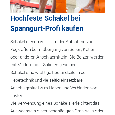
Hochfeste Schäkel bei
Spanngurt-Profi kaufen
Schäkel dienen vor allem der Aufnahme von
Zugkräften beim Übergang von Seilen, Ketten
oder anderen Anschlagmitteln. Die Bolzen werden
mit Muttern oder Splinten gesichert.
Schäkel sind wichtige Bestandteile in der
Hebetechnik und vielseitig einsetzbare
Anschlagmittel zum Heben und Verbinden von
Lasten.
Die Verwendung eines Schäkels, erleichtert das
Auswechseln eines beschädigten Drahtseils oder