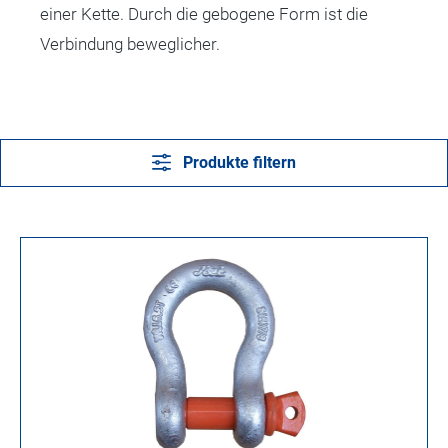
einer Kette. Durch die gebogene Form ist die
Verbindung beweglicher.
Produkte filtern