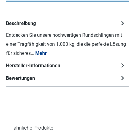
Beschreibung
Entdecken Sie unsere hochwertigen Rundschlingen mit
einer Tragfähigkeit von 1.000 kg, die die perfekte Lösung
für sicheres…
Mehr
Hersteller-Informationen
Bewertungen
Produktgalerie überspringen
ähnliche Produkte