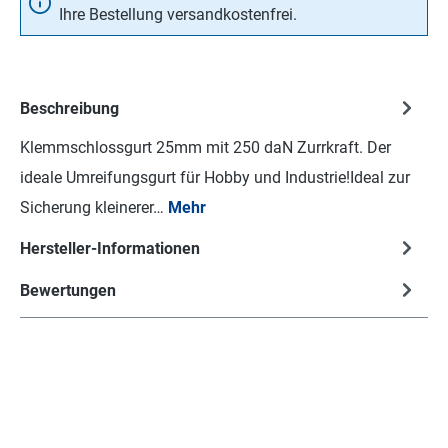
Ihre Bestellung versandkostenfrei.
Beschreibung
Klemmschlossgurt 25mm mit 250 daN Zurrkraft. Der
ideale Umreifungsgurt für Hobby und Industrie!Ideal zur
Sicherung kleinerer…
Mehr
Hersteller-Informationen
Bewertungen